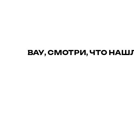
ВАУ, СМОТРИ, ЧТО НАШ