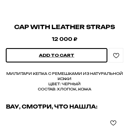
CAP WITH LEATHER STRAPS
12 000
₽
ADD TO CART
МИЛИТАРИ КЕПКА С РЕМЕШКАМИ ИЗ НАТУРАЛЬНОЙ
КОЖИ
ЦВЕТ: ЧЕРНЫЙ
СОСТАВ: ХЛОПОК, КОЖА
ВАУ, СМОТРИ, ЧТО НАШЛА: