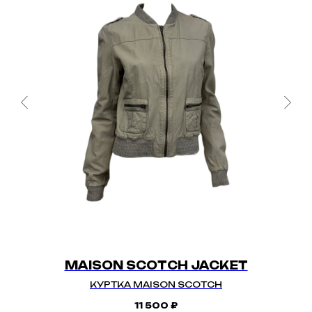
MAISON SCOTCH JACKET
КУРТКА MAISON SCOTCH
11 500
₽