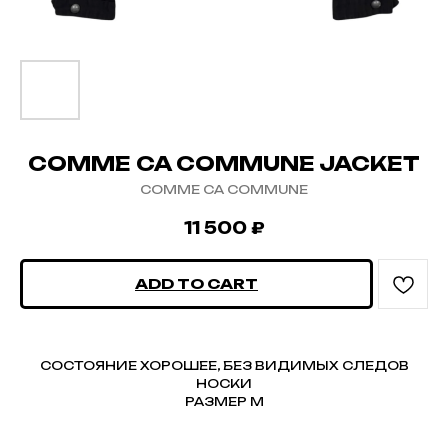
COMME CA COMMUNE JACKET
COMME CA COMMUNE
11 500
₽
ADD TO CART
СОСТОЯНИЕ ХОРОШЕЕ, БЕЗ ВИДИМЫХ СЛЕДОВ
НОСКИ
РАЗМЕР M