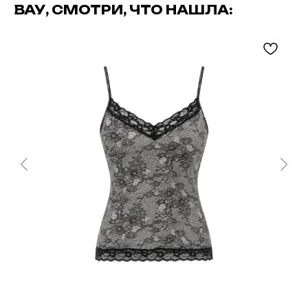
ВАУ, СМОТРИ, ЧТО НАШЛА: