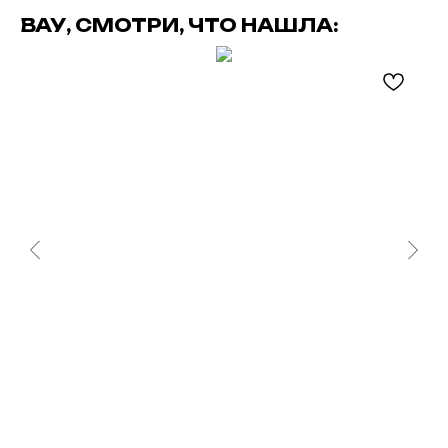
ВАУ, СМОТРИ, ЧТО НАШЛА: