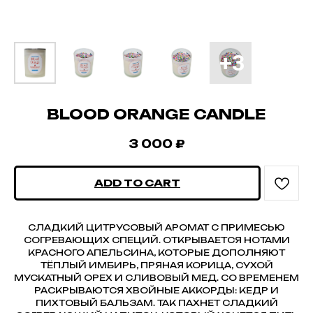
BLOOD ORANGE CANDLE
3 000
₽
ADD TO CART
СЛАДКИЙ ЦИТРУСОВЫЙ АРОМАТ С ПРИМЕСЬЮ
СОГРЕВАЮЩИХ СПЕЦИЙ. ОТКРЫВАЕТСЯ НОТАМИ
КРАСНОГО АПЕЛЬСИНА, КОТОРЫЕ ДОПОЛНЯЮТ
ТЁПЛЫЙ ИМБИРЬ, ПРЯНАЯ КОРИЦА, СУХОЙ
МУСКАТНЫЙ ОРЕХ И СЛИВОВЫЙ МЕД. СО ВРЕМЕНЕМ
РАСКРЫВАЮТСЯ ХВОЙНЫЕ АККОРДЫ: КЕДР И
ПИХТОВЫЙ БАЛЬЗАМ. ТАК ПАХНЕТ СЛАДКИЙ