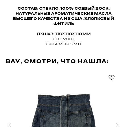
СОСТАВ: СТЕКЛО, 100% СОЕВЫЙ ВОСК,
НАТУРАЛЬНЫЕ АРОМАТИЧЕСКИЕ МАСЛА
ВЫСШЕГО КАЧЕСТВА ИЗ США, ХЛОПКОВЫЙ
ФИТИЛЬ
ДXШXВ: 110X110X110 ММ
ВЕС: 230 Г
ОБЪЁМ: 180 МЛ
ВАУ, СМОТРИ, ЧТО НАШЛА: