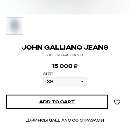
JOHN GALLIANO JEANS
JOHN GALLIANO
15 000
₽
SIZE
ADD TO CART
ДЖИНСЫ GALLIANO СО СТРАЗАМИ