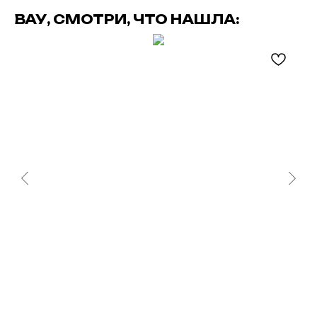
ВАУ, СМОТРИ, ЧТО НАШЛА: