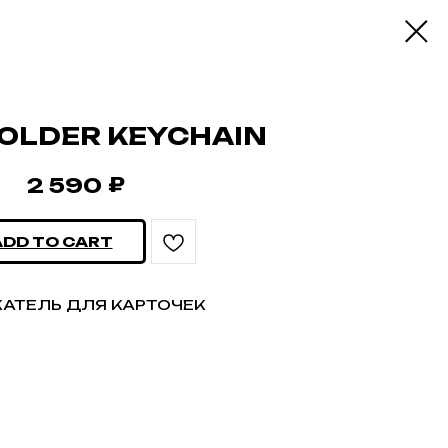
OLDER KEYCHAIN
₽
2 590
ADD TO CART
АТЕЛЬ ДЛЯ КАРТОЧЕК