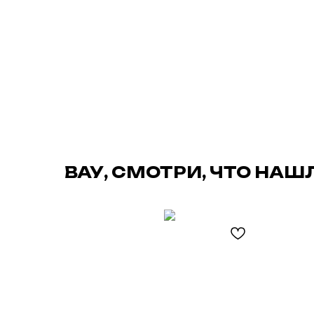
ВАУ, СМОТРИ, ЧТО НАШ