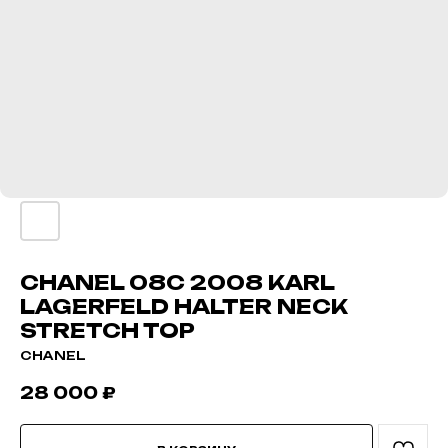
CHANEL 08C 2008 KARL
LAGERFELD HALTER NECK
STRETCH TOP
CHANEL
28 000
₽