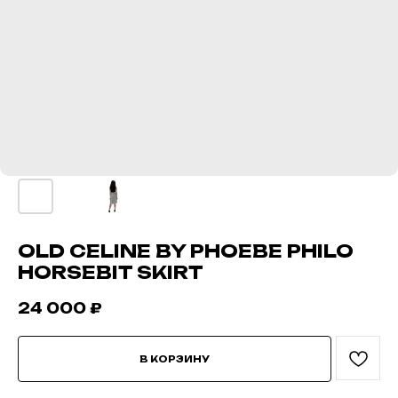
OLD CELINE BY PHOEBE PHILO
HORSEBIT SKIRT
24 000
₽
В КОРЗИНУ