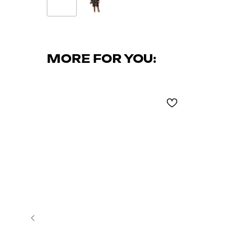
MORE FOR YOU: