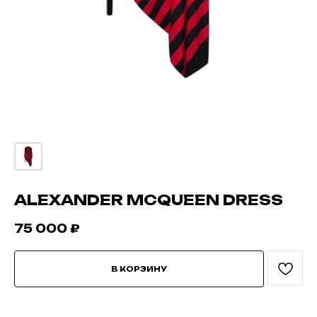
ALEXANDER MCQUEEN DRESS
75 000
₽
В КОРЗИНУ