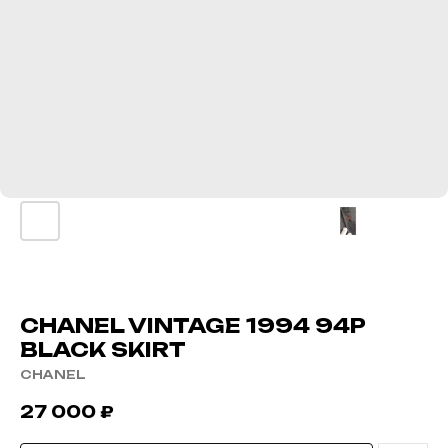
CHANEL VINTAGE 1994 94P
BLACK SKIRT
CHANEL
27 000
₽