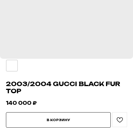
2003/2004 GUCCI BLACK FUR
TOP
140 000
₽
В КОРЗИНУ