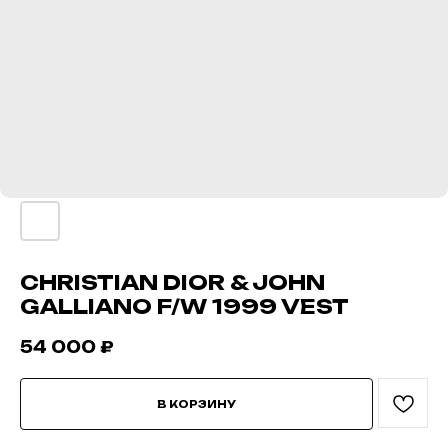
CHRISTIAN DIOR & JOHN
GALLIANO F/W 1999 VEST
54 000
₽
В КОРЗИНУ