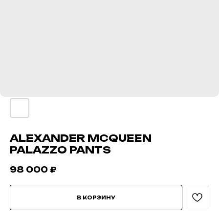
ALEXANDER MCQUEEN
PALAZZO PANTS
98 000
₽
В КОРЗИНУ