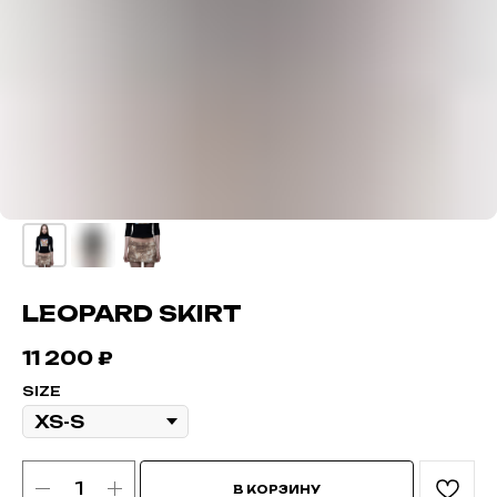
LEOPARD SKIRT
11 200
₽
SIZE
В КОРЗИНУ