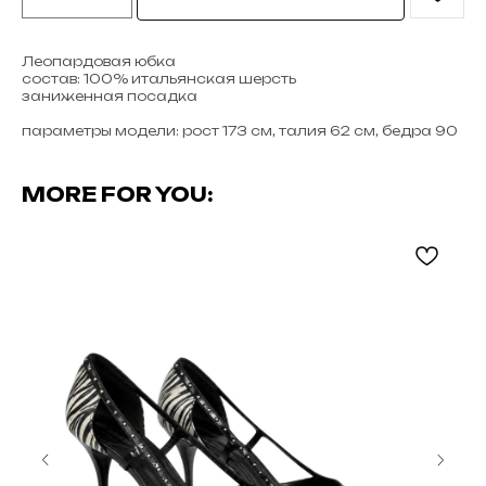
Леопардовая юбка
состав: 100% итальянская шерсть
заниженная посадка
параметры модели: рост 173 см, талия 62 см, бедра 90
MORE FOR YOU: