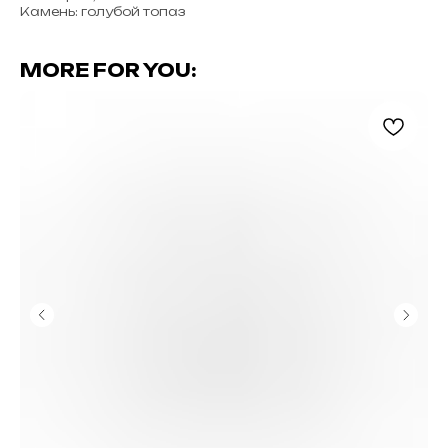
Камень: голубой топаз
MORE FOR YOU: