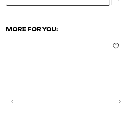
MORE FOR YOU: