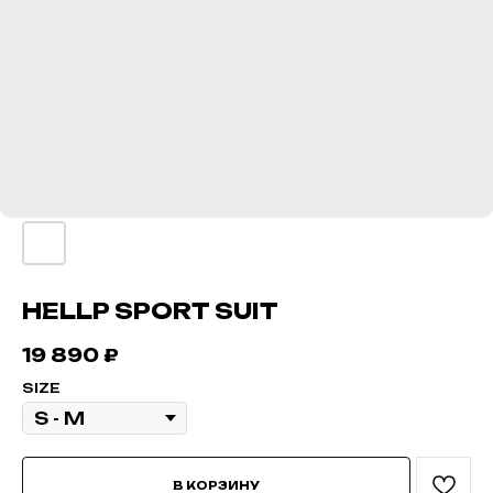
HELLP SPORT SUIT
19 890
₽
SIZE
В КОРЗИНУ