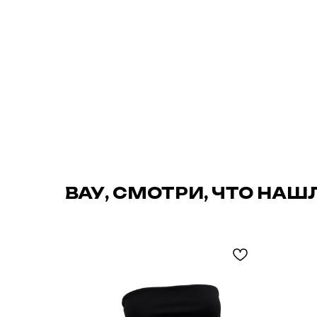
ВАУ, СМОТРИ, ЧТО НАШ