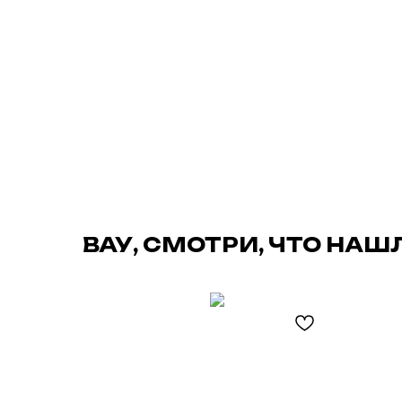
ВАУ, СМОТРИ, ЧТО НАШ