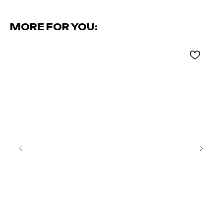
MORE FOR YOU: