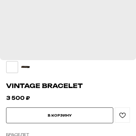
VINTAGE BRACELET
3 500
₽
В КОРЗИНУ
БРАСЕЛЕТ