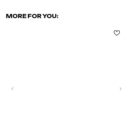
MORE FOR YOU: