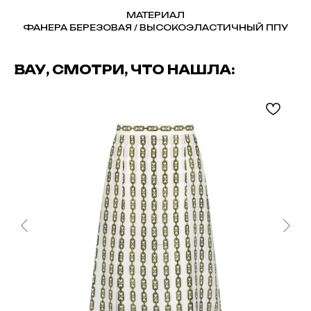
МАТЕРИАЛ
ФАНЕРА БЕРЕЗОВАЯ / ВЫСОКОЭЛАСТИЧНЫЙ ППУ
ВАУ, СМОТРИ, ЧТО НАШЛА: