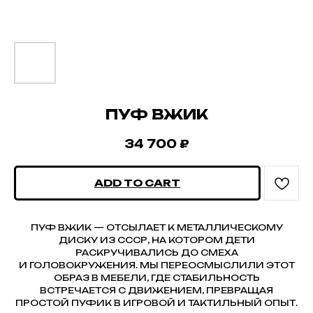
ПУФ ВЖИК
34 700
₽
ADD TO CART
ПУФ ВЖИК — ОТСЫЛАЕТ К МЕТАЛЛИЧЕСКОМУ
ДИСКУ ИЗ СССР, НА КОТОРОМ ДЕТИ
РАСКРУЧИВАЛИСЬ ДО СМЕХА
И ГОЛОВОКРУЖЕНИЯ. МЫ ПЕРЕОСМЫСЛИЛИ ЭТОТ
ОБРАЗ В МЕБЕЛИ, ГДЕ СТАБИЛЬНОСТЬ
ВСТРЕЧАЕТСЯ С ДВИЖЕНИЕМ, ПРЕВРАЩАЯ
ПРОСТОЙ ПУФИК В ИГРОВОЙ И ТАКТИЛЬНЫЙ ОПЫТ.