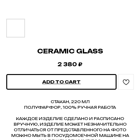
CERAMIC GLASS
2 380
₽
ADD TO CART
СТАКАН, 220 МЛ
ПОЛУФАРФОР, 100% РУЧНАЯ РАБОТА
КАЖДОЕ ИЗДЕЛИЕ СДЕЛАНО И РАСПИСАНО
ВРУЧНУЮ, ИЗДЕЛИЕ МОЖЕТ НЕЗНАЧИТЕЛЬНО
ОТЛИЧАТЬСЯ ОТ ПРЕДСТАВЛЕННОГО НА ФОТО
МОЖНО МЫТЬ В ПОСУДОМОЕЧНОЙ МАШИНЕ НА