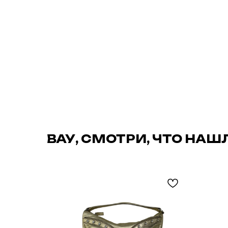
ВАУ, СМОТРИ, ЧТО НАШ