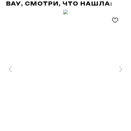
ВАУ, СМОТРИ, ЧТО НАШЛА: