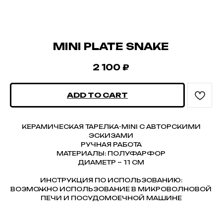
MINI PLATE SNAKE
2 100
₽
ADD TO CART
КЕРАМИЧЕСКАЯ ТАРЕЛКА-MINI С АВТОРСКИМИ
ЭСКИЗАМИ
РУЧНАЯ РАБОТА
МАТЕРИАЛЫ: ПОЛУФАРФОР
ДИАМЕТР ~ 11 СМ
ИНСТРУКЦИЯ ПО ИСПОЛЬЗОВАНИЮ:
ВОЗМОЖНО ИСПОЛЬЗОВАНИЕ В МИКРОВОЛНОВОЙ
ПЕЧИ И ПОСУДОМОЕЧНОЙ МАШИНЕ