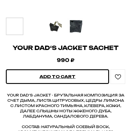
YOUR DAD‘S JACKET SACHET
990
₽
ADD TO CART
YOUR DAD‘S JACKET - БРУТАЛЬНАЯ КОМПОЗИЦИЯ ЗА
СЧЕТ ДЫМА, ЛИСТА ЦИТРУСОВЫХ, ЦЕДРЫ ЛИМОНА
С ЛИСТОМ КРАСНОГО ТИМЬЯНА, КЛЕВЕРА, КОЖИ,
ДАЛЕЕ СЛЫШНЫ НОТЫ ЖЖЕНОГО ДУБА,
ЛАБДАНУМА, САНДАЛОВОГО ДЕРЕВА.
СОСТАВ: НАТУРАЛЬНЫЙ СОЕВЫЙ ВОСК,