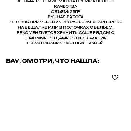
АРОМАТИЧЕСКИЕ МАСЛА ПРЕМИАЛЬНОГО
КАЧЕСТВА
ОБЪЕМ: 25ГР
РУЧНАЯ РАБОТА
СПОСОБ ПРИМЕНЕНИЯ И ХРАНЕНИЯ: В ГАРДЕРОБЕ
НА ВЕШАЛКЕ ИЛИ В ПОЛОЧКАХ С БЕЛЬЕМ.
РЕКОМЕНДУЕТСЯ ХРАНИТЬ САШЕ РЯДОМ С
ТЕМНЫМИ ВЕЩАМИ ВО ИЗБЕЖАНИИ
ОКРАШИВАНИЯ СВЕТЛЫХ ТКАНЕЙ.
ВАУ, СМОТРИ, ЧТО НАШЛА: