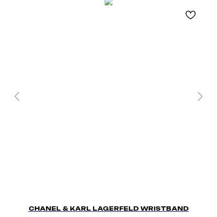
CHANEL & KARL LAGERFELD WRISTBAND