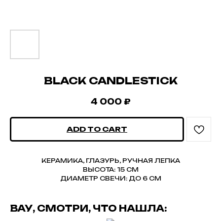
BLACK CANDLESTICK
4 000
₽
ADD TO CART
КЕРАМИКА, ГЛАЗУРЬ, РУЧНАЯ ЛЕПКА
ВЫСОТА: 15 СМ
ДИАМЕТР СВЕЧИ: ДО 6 СМ
ВАУ, СМОТРИ, ЧТО НАШЛА: