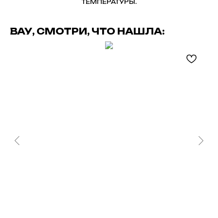
ТЕМПЕРАТУРЫ.
ВАУ, СМОТРИ, ЧТО НАШЛА: