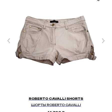
ROBERTO CAVALLI SHORTS
ШОРТЫ ROBERTO CAVALLI