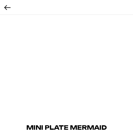
MINI PLATE MERMAID