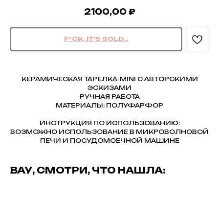
2100,00
₽
КЕРАМИЧЕСКАЯ ТАРЕЛКА-MINI С АВТОРСКИМИ
ЭСКИЗАМИ
РУЧНАЯ РАБОТА
МАТЕРИАЛЫ: ПОЛУФАРФОР
ИНСТРУКЦИЯ ПО ИСПОЛЬЗОВАНИЮ:
ВОЗМОЖНО ИСПОЛЬЗОВАНИЕ В МИКРОВОЛНОВОЙ
ПЕЧИ И ПОСУДОМОЕЧНОЙ МАШИНЕ
ВАУ, СМОТРИ, ЧТО НАШЛА: