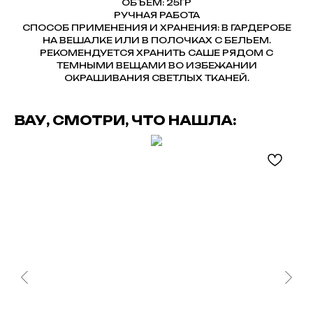
ОБЪЕМ: 25ГР
РУЧНАЯ РАБОТА
СПОСОБ ПРИМЕНЕНИЯ И ХРАНЕНИЯ: В ГАРДЕРОБЕ
НА ВЕШАЛКЕ ИЛИ В ПОЛОЧКАХ С БЕЛЬЕМ.
РЕКОМЕНДУЕТСЯ ХРАНИТЬ САШЕ РЯДОМ С
ТЕМНЫМИ ВЕЩАМИ ВО ИЗБЕЖАНИИ
ОКРАШИВАНИЯ СВЕТЛЫХ ТКАНЕЙ.
ВАУ, СМОТРИ, ЧТО НАШЛА: