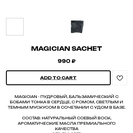
MAGICIAN SACHET
990
₽
ADD TO CART
MAGICIAN - ПУДРОВЫЙ, БАЛЬЗАМИЧЕСКИЙ С
БОБАМИ ТОНКА В СЕРДЦЕ, С РОМОМ, СВЕТЛЫМ И
ТЕМНЫМ МУСКУСОМ В СОЧЕТАНИИ С УДОМ В БАЗЕ.
СОСТАВ: НАТУРАЛЬНЫЙ СОЕВЫЙ ВОСК,
АРОМАТИЧЕСКИЕ МАСЛА ПРЕМИАЛЬНОГО
КАЧЕСТВА