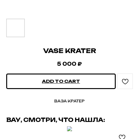
VASE KRATER
5 000
₽
ADD TO CART
ВАЗА КРАТЕР
ВАУ, СМОТРИ, ЧТО НАШЛА: