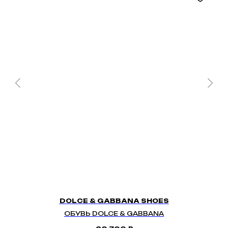
DOLCE & GABBANA SHOES
ОБУВЬ DOLCE & GABBANA