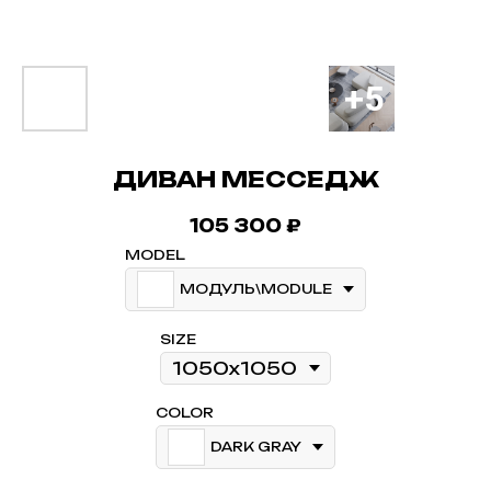
ДИВАН МЕССЕДЖ
105 300
₽
MODEL
МОДУЛЬ\MODULE
SIZE
COLOR
DARK GRAY