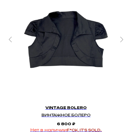
VINTAGE BOLERO
ВИНТАЖНОЕ БОЛЕРО
6 800
₽
Нет в наличии