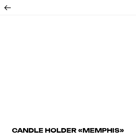
CANDLE HOLDER «MEMPHIS»