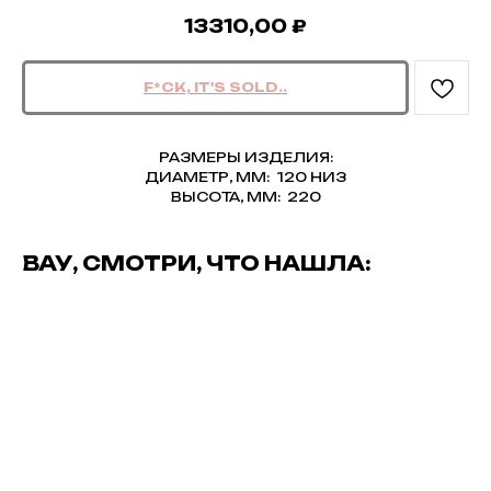
13310,00
₽
РАЗМЕРЫ ИЗДЕЛИЯ:
ДИАМЕТР, ММ: 120 НИЗ
ВЫСОТА, ММ: 220
ВАУ, СМОТРИ, ЧТО НАШЛА: