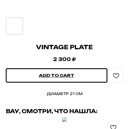
VINTAGE PLATE
2 300
₽
ADD TO CART
ДИАМЕТР 21 СМ
ВАУ, СМОТРИ, ЧТО НАШЛА: