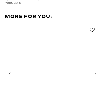
Размер: S
MORE FOR YOU: