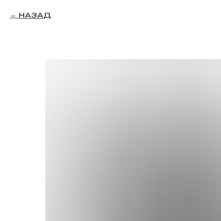
НАЗАД