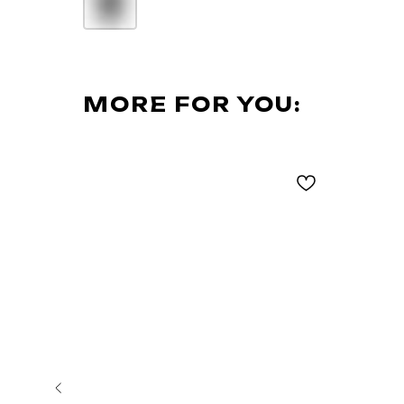
MORE FOR YOU: