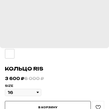
КОЛЬЦО RIS
3 600
₽
6 000
₽
SIZE
В КОРЗИНУ