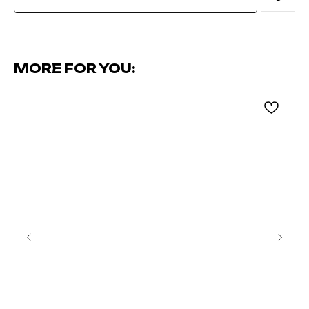
MORE FOR YOU: