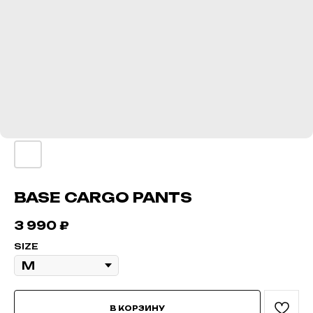
BASE CARGO PANTS
3 990
₽
SIZE
В КОРЗИНУ