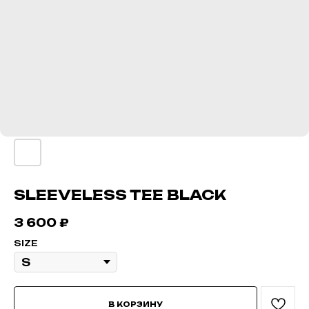
SLEEVELESS TEE BLACK
3 600
₽
SIZE
В КОРЗИНУ