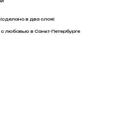
ой
 (сделано в два слоя)
 с любовью в Санкт-Петербурге