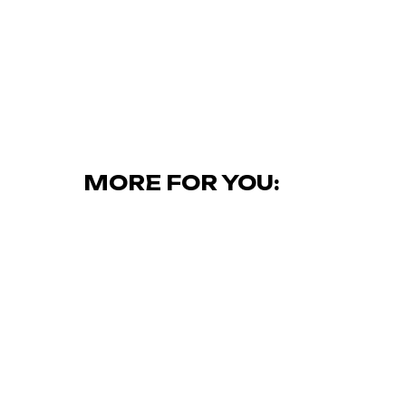
MORE FOR YOU: