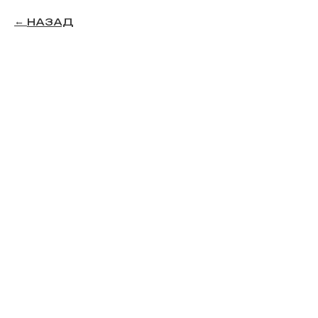
НАЗАД