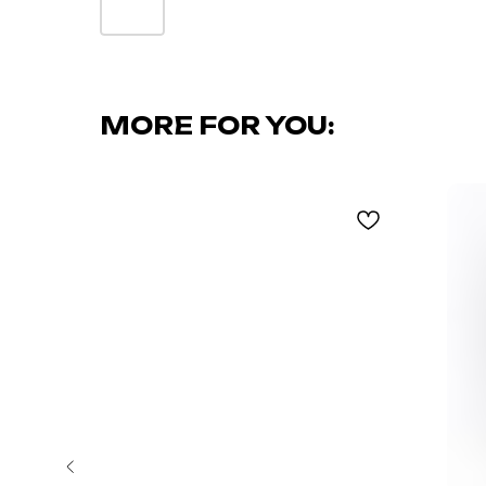
MORE FOR YOU: