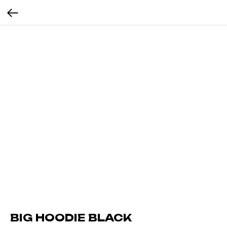
BIG HOODIE BLACK