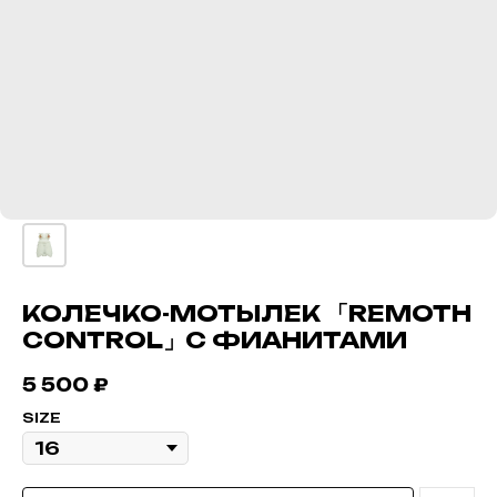
КОЛЕЧКО-МОТЫЛЕК 「REMOTH
CONTROL」С ФИАНИТАМИ
5 500
₽
SIZE