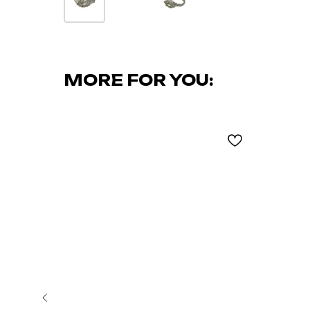
MORE FOR YOU: