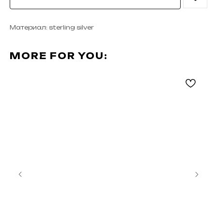
Материал: sterling silver
MORE FOR YOU: