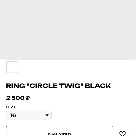
RING "CIRCLE TWIG" BLACK
2 500
₽
SIZE
В КОРЗИНУ