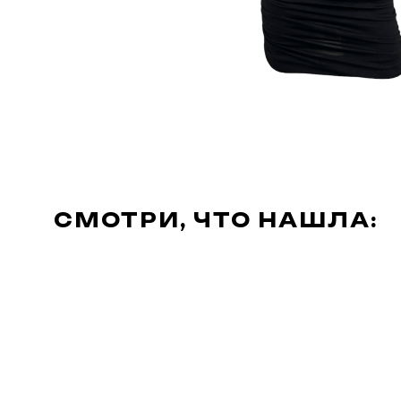
СМОТРИ, ЧТО НАШЛА: