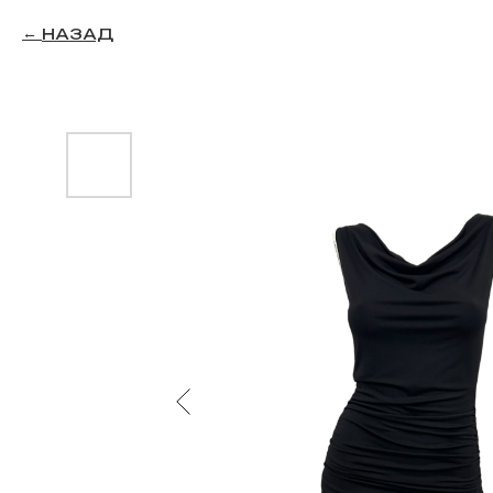
НАЗАД