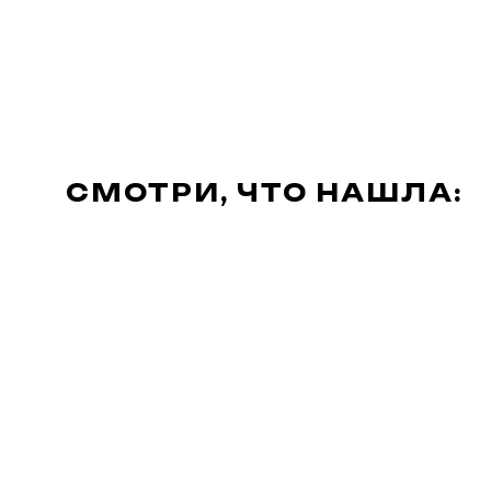
СМОТРИ, ЧТО НАШЛА: