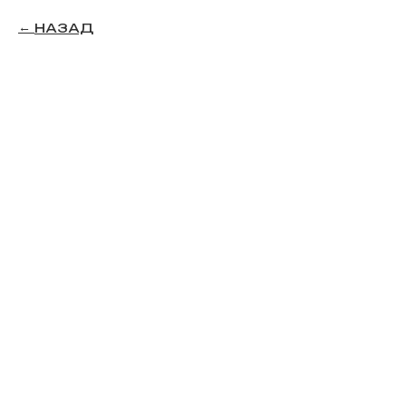
НАЗАД