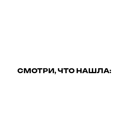
СМОТРИ, ЧТО НАШЛА: