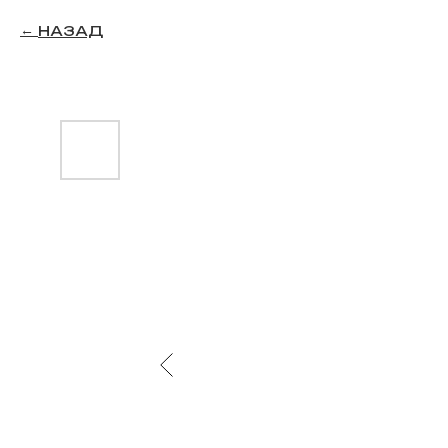
НАЗАД